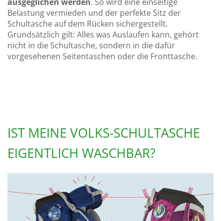
ausgeglichen werden
. So wird eine einseitige
Belastung vermieden und der perfekte Sitz der
Schultasche auf dem Rücken sichergestellt.
Grundsätzlich gilt: Alles was Auslaufen kann, gehört
nicht in die Schultasche, sondern in die dafür
vorgesehenen Seitentaschen oder die Fronttasche.
IST MEINE VOLKS-SCHULTASCHE
EIGENTLICH WASCHBAR?