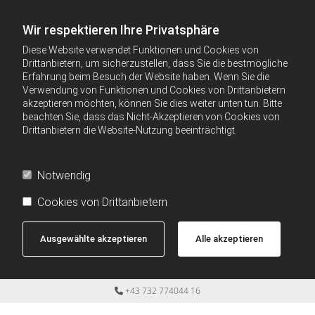
Wir respektieren Ihre Privatsphäre
Diese Website verwendet Funktionen und Cookies von
Drittanbietern, um sicherzustellen, dass Sie die bestmögliche
Erfahrung beim Besuch der Website haben. Wenn Sie die
Verwendung von Funktionen und Cookies von Drittanbietern
akzeptieren möchten, können Sie dies weiter unten tun. Bitte
beachten Sie, dass das Nicht-Akzeptieren von Cookies von
Drittanbietern die Website-Nutzung beeinträchtigt.
Notwendig
Cookies von Drittanbietern
Ausgewählte akzeptieren
Alle akzeptieren
+43 732 774044 16
