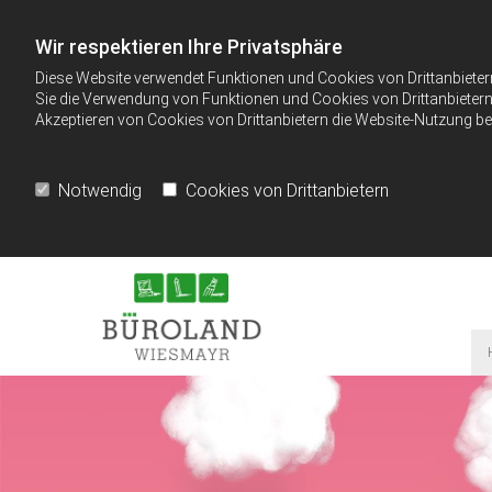
Wir respektieren Ihre Privatsphäre
Diese Website verwendet Funktionen und Cookies von Drittanbieter
Sie die Verwendung von Funktionen und Cookies von Drittanbietern 
Akzeptieren von Cookies von Drittanbietern die Website-Nutzung bee
Notwendig
Cookies von Drittanbietern