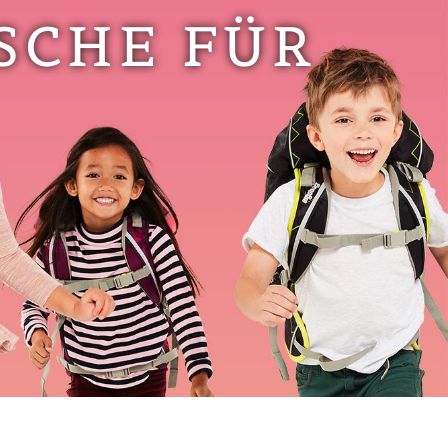
SCHE FÜR