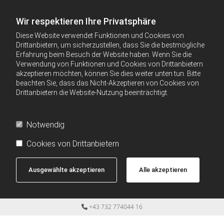
Wir respektieren Ihre Privatsphäre
Diese Website verwendet Funktionen und Cookies von
Drittanbietern, um sicherzustellen, dass Sie die bestmögliche
Erfahrung beim Besuch der Website haben. Wenn Sie die
Verwendung von Funktionen und Cookies von Drittanbietern
akzeptieren möchten, können Sie dies weiter unten tun. Bitte
beachten Sie, dass das Nicht-Akzeptieren von Cookies von
Drittanbietern die Website-Nutzung beeinträchtigt.
Notwendig
Cookies von Drittanbietern
Ausgewählte akzeptieren
Alle akzeptieren
+43 732 774044 16
