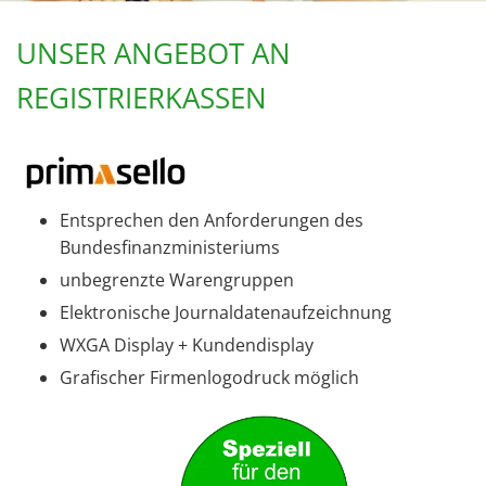
UNSER ANGEBOT AN
REGISTRIERKASSEN
Entsprechen den Anforderungen des
Bundesfinanzministeriums
unbegrenzte Warengruppen
Elektronische Journaldatenaufzeichnung
WXGA Display + Kundendisplay
Grafischer Firmenlogodruck möglich