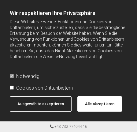
Wir respektieren Ihre Privatsphäre
Diese Website verwendet Funktionen und Cookies von
Drittanbietern, um sicherzustellen, dass Sie die bestmögliche
Erfahrung beim Besuch der Website haben. Wenn Sie die
Verwendung von Funktionen und Cookies von Drittanbietern
akzeptieren möchten, können Sie dies weiter unten tun. Bitte
beachten Sie, dass das Nicht-Akzeptieren von Cookies von
Drittanbietern die Website-Nutzung beeinträchtigt.
Notwendig
Cookies von Drittanbietern
Ausgewählte akzeptieren
Alle akzeptieren
+43 732 774044 16
