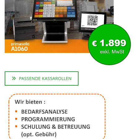
PASSENDE KASSAROLLEN