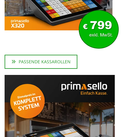
PASSENDE KASSAROLLEN