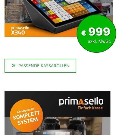
PASSENDE KASSAROLLEN