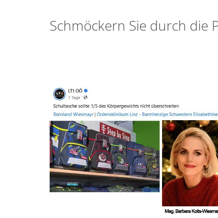
Schmöckern Sie durch die 