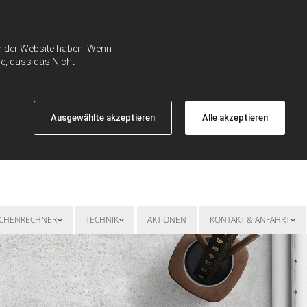
ch der Website haben. Wenn
e, dass das Nicht-
Ausgewählte akzeptieren
Alle akzeptieren
SCHENRECHNER
TECHNIK
AKTIONEN
KONTAKT & ANFAHRT