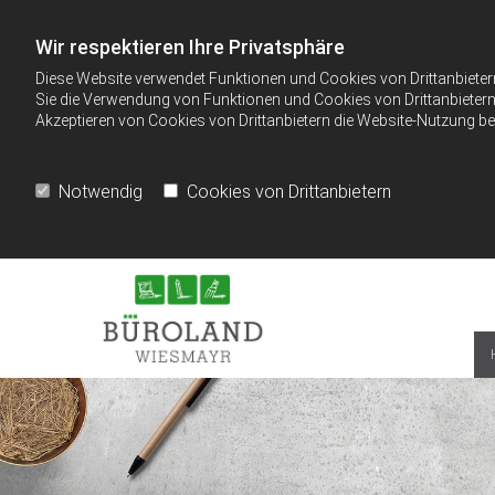
Wir respektieren Ihre Privatsphäre
Diese Website verwendet Funktionen und Cookies von Drittanbieter
Sie die Verwendung von Funktionen und Cookies von Drittanbietern 
Akzeptieren von Cookies von Drittanbietern die Website-Nutzung bee
Notwendig
Cookies von Drittanbietern