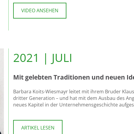
VIDEO ANSEHEN
2021 | JULI
Mit gelebten Traditionen und neuen Id
Barbara Koits-Wiesmayr leitet mit ihrem Bruder Kla
dritter Generation – und hat mit dem Ausbau des Ang
neues Kapitel in der Unternehmensgeschichte aufges
ARTIKEL LESEN