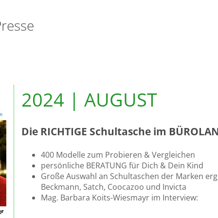
Presse
2024 | AUGUST
Die RICHTIGE Schultasche im BÜROLA
400 Modelle zum Probieren & Vergleichen
persönliche BERATUNG für Dich & Dein Kind
Große Auswahl an Schultaschen der Marken ergo
Beckmann, Satch, Coocazoo und Invicta
Mag. Barbara Koits-Wiesmayr im Interview: