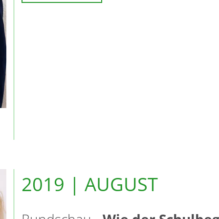
2019 | AUGUST