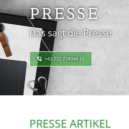
PRESSE
Das sagt die Presse
+43 732 774044 16
PRESSE ARTIKEL