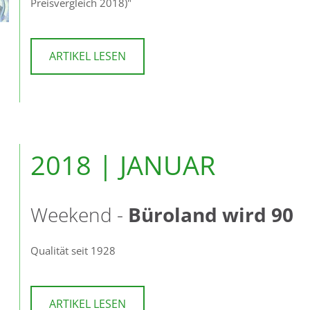
Preisvergleich 2018)"
ARTIKEL LESEN
2018 | JANUAR
Weekend -
Büroland wird 90
Qualität seit 1928
ARTIKEL LESEN