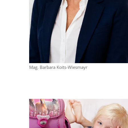
Mag. Barbara Koits-Wiesmayr