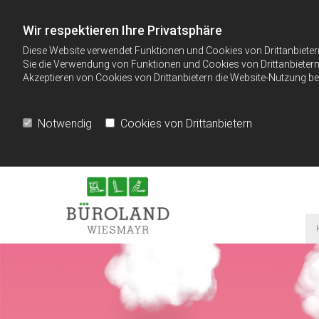
Wir respektieren Ihre Privatsphäre
Diese Website verwendet Funktionen und Cookies von Drittanbieter
Sie die Verwendung von Funktionen und Cookies von Drittanbietern 
Akzeptieren von Cookies von Drittanbietern die Website-Nutzung bee
Notwendig
Cookies von Drittanbietern