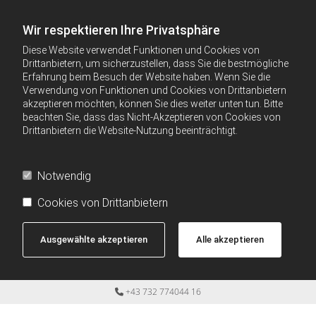
Wir respektieren Ihre Privatsphäre
Diese Website verwendet Funktionen und Cookies von
Drittanbietern, um sicherzustellen, dass Sie die bestmögliche
Erfahrung beim Besuch der Website haben. Wenn Sie die
Verwendung von Funktionen und Cookies von Drittanbietern
akzeptieren möchten, können Sie dies weiter unten tun. Bitte
beachten Sie, dass das Nicht-Akzeptieren von Cookies von
Drittanbietern die Website-Nutzung beeinträchtigt.
Notwendig
Cookies von Drittanbietern
Ausgewählte akzeptieren
Alle akzeptieren
+43 732 774044 16
