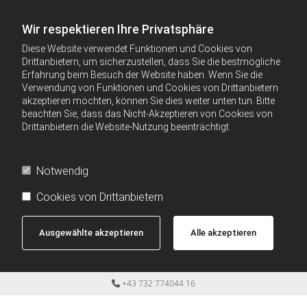
Wir respektieren Ihre Privatsphäre
Diese Website verwendet Funktionen und Cookies von
Drittanbietern, um sicherzustellen, dass Sie die bestmögliche
Erfahrung beim Besuch der Website haben. Wenn Sie die
Verwendung von Funktionen und Cookies von Drittanbietern
akzeptieren möchten, können Sie dies weiter unten tun. Bitte
beachten Sie, dass das Nicht-Akzeptieren von Cookies von
Drittanbietern die Website-Nutzung beeinträchtigt.
Notwendig
Cookies von Drittanbietern
Ausgewählte akzeptieren
Alle akzeptieren
+43 732 774044 16
