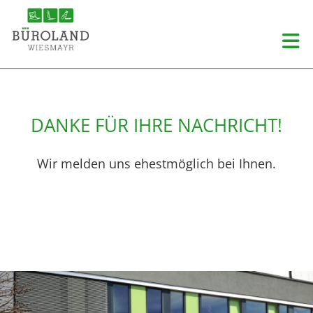
DANKE FÜR IHRE NACHRICHT!
Wir melden uns ehestmöglich bei Ihnen.